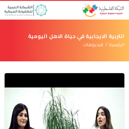
التربية الايجابية في حياة الاهل اليومية
الرئيسية
فيديوهات